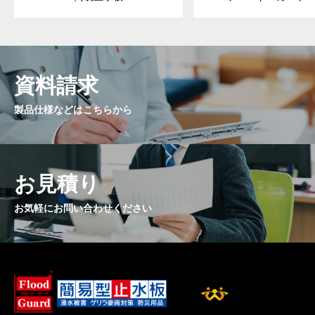
資料請求
製品仕様などはこちらから
お見積り
お気軽にお問い合わせください